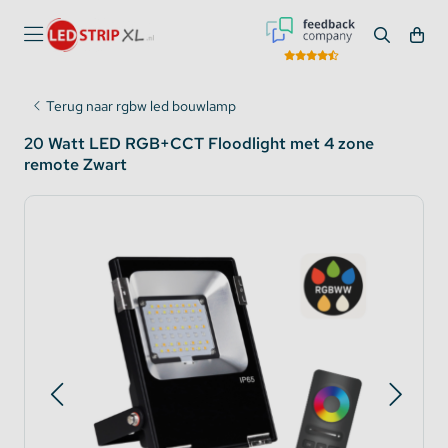
Terug naar rgbw led bouwlamp
20 Watt LED RGB+CCT Floodlight met 4 zone
remote Zwart