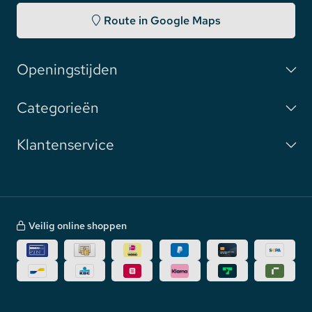
Route in Google Maps
Openingstijden
Categorieën
Klantenservice
Veilig online shoppen