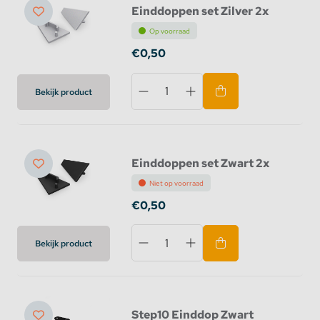
Einddoppen set Zilver 2x
Op voorraad
€0,50
Bekijk product
Einddoppen set Zwart 2x
Niet op voorraad
€0,50
Bekijk product
Step10 Einddop Zwart