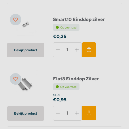
Smart10 Einddop zilver
Op voorraad
€0,25
Bekijk product
Flat8 Einddop Zilver
Op voorraad
€1,95
€0,95
Bekijk product