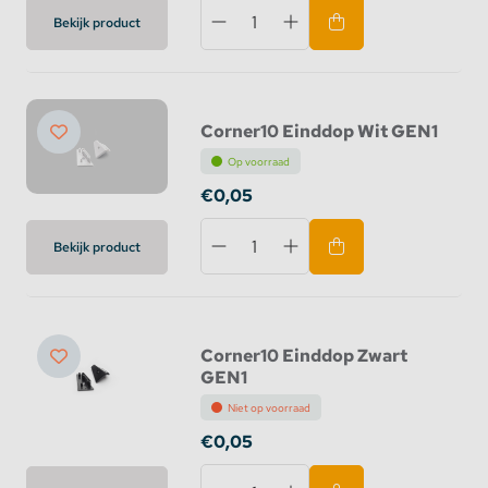
Bekijk product
Corner10 Einddop Wit GEN1
Op voorraad
€0,05
Bekijk product
Corner10 Einddop Zwart
GEN1
Niet op voorraad
€0,05