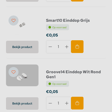
Smart10 Einddop Grijs
Op voorraad
€0,05
Bekijk product
Groove14 Einddop Wit Rond
Gen1
Op voorraad
€0,05
Bekijk product