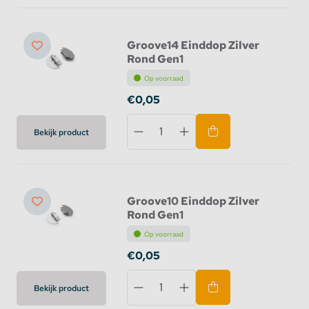
Groove14 Einddop Zilver
Rond Gen1
Op voorraad
€0,05
Bekijk product
Groove10 Einddop Zilver
Rond Gen1
Op voorraad
€0,05
Bekijk product