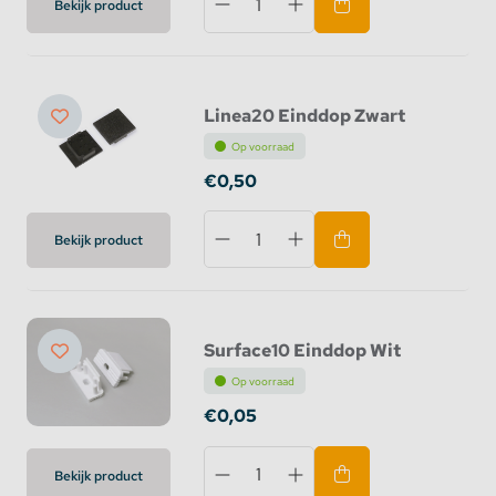
Bekijk product
Linea20 Einddop Zwart
Op voorraad
€0,50
Bekijk product
Surface10 Einddop Wit
Op voorraad
€0,05
Bekijk product