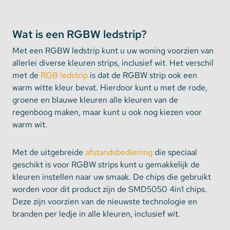
Wat is een RGBW ledstrip?
Met een RGBW ledstrip kunt u uw woning voorzien van
allerlei diverse kleuren strips, inclusief wit. Het verschil
met de
RGB ledstrip
is dat de RGBW strip ook een
warm witte kleur bevat. Hierdoor kunt u met de rode,
groene en blauwe kleuren alle kleuren van de
regenboog maken, maar kunt u ook nog kiezen voor
warm wit.
Met de uitgebreide
afstandsbediening
die speciaal
geschikt is voor RGBW strips kunt u gemakkelijk de
kleuren instellen naar uw smaak. De chips die gebruikt
worden voor dit product zijn de SMD5050 4in1 chips.
Deze zijn voorzien van de nieuwste technologie en
branden per ledje in alle kleuren, inclusief wit.