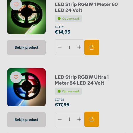
LED Strip RGBW 1 Meter 60
LED 24 Volt
Op voorraad
€24,95
€14,95
Bekijk product
LED Strip RGBW Ultra 1
Meter 84 LED 24 Volt
Op voorraad
€27,95
€17,95
Bekijk product