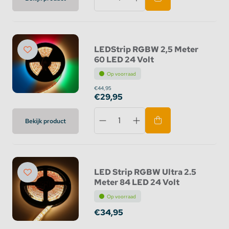
LEDStrip RGBW 2,5 Meter
60 LED 24 Volt
Op voorraad
€44,95
€29,95
Bekijk product
LED Strip RGBW Ultra 2.5
Meter 84 LED 24 Volt
Op voorraad
€34,95