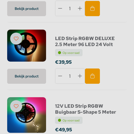
Bekijk product
LED Strip RGBW DELUXE
2.5 Meter 96 LED 24 Volt
Op voorraad
€39,95
Bekijk product
12V LED Strip RGBW
Buigbaar S-Shape 5 Meter
Op voorraad
€49,95