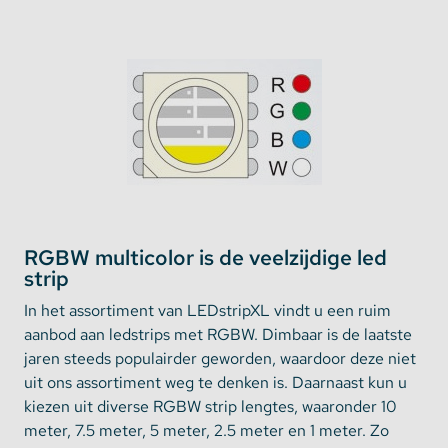
RGBW multicolor is de veelzijdige led
strip
In het assortiment van LEDstripXL vindt u een ruim
aanbod aan ledstrips met RGBW. Dimbaar is de laatste
jaren steeds populairder geworden, waardoor deze niet
uit ons assortiment weg te denken is. Daarnaast kun u
kiezen uit diverse RGBW strip lengtes, waaronder 10
meter, 7.5 meter, 5 meter, 2.5 meter en 1 meter. Zo