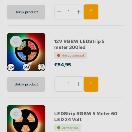
Bekijk product
12V RGBW LEDStrip 5
meter 300led
Niet op voorraad
€54,95
Bekijk product
LEDStrip RGBW 5 Meter 60
LED 24 Volt
Op voorraad