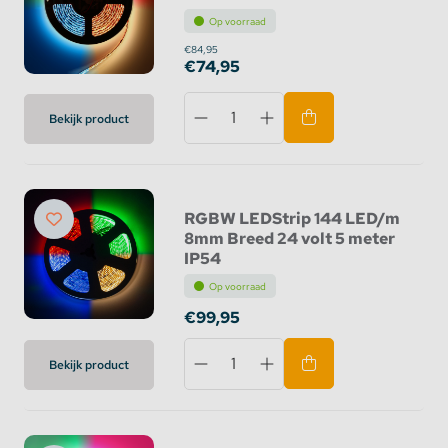
Op voorraad
€84,95
€74,95
Bekijk product
RGBW LEDStrip 144 LED/m
8mm Breed 24 volt 5 meter
IP54
Op voorraad
€99,95
Bekijk product