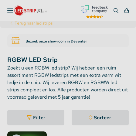
Terug naar led strips
Bezoek onze showroom in Deventer
RGBW LED Strip
Zoekt u een RGBW led strip? Wij hebben een ruim
assortiment RGBW ledstrips met een extra warm wit
ledje in de chip. Wij leveren RGBW en RGBWW led
strips compleet en los. Alle producten worden direct uit
voorraad geleverd met 5 jaar garantie!
Filter
Sorteer