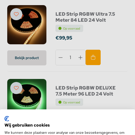
LED Strip RGBW Ultra 7.5
Meter 84 LED 24 Volt
Op voorraad
€99,95
Bekijk product
LED Strip RGBW DELUXE
7.5 Meter 96 LED 24 Volt
Op voorraad
€109,95
Wij gebruiken cookies
Bekijk product
We kunnen deze plaatsen voor analyse van onze bezoekersgegevens, om