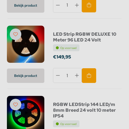
Bekijk product
LED Strip RGBW DELUXE 10
Meter 96 LED 24 Volt
Op voorraad
€149,95
Bekijk product
RGBW LEDStrip 144 LED/m
8mm Breed 24 volt 10 meter
IP54
Op voorraad