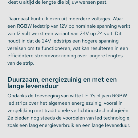
kiest u altijd de lengte die bij uw wensen past.
Daarnaast kunt u kiezen uit meerdere voltages. Waar
een RGBW ledstrip van 12V op nominale spanning werkt
van 12 volt werkt een variant van 24V op 24 volt. Dit
houdt in dat de 24V ledstrips een hogere spanning
vereisen om te functioneren, wat kan resulteren in een
efficiëntere stroomvoorziening over langere lengtes
van de strip.
Duurzaam, energiezuinig en met een
lange levensduur
Ondanks de toevoeging van witte LED's blijven RGBW
led strips over het algemeen energiezuinig, vooral in
vergelijking met traditionele verlichtingstechnologieën.
Ze bieden nog steeds de voordelen van led technologie,
zoals een laag energieverbruik en een lange levensduur.