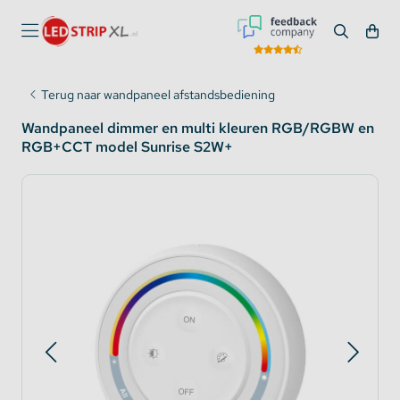
Terug naar wandpaneel afstandsbediening
Wandpaneel dimmer en multi kleuren RGB/RGBW en
RGB+CCT model Sunrise S2W+