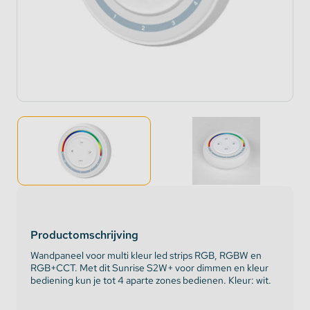
Productomschrijving
Wandpaneel voor multi kleur led strips RGB, RGBW en
RGB+CCT. Met dit Sunrise S2W+ voor dimmen en kleur
bediening kun je tot 4 aparte zones bedienen. Kleur: wit.